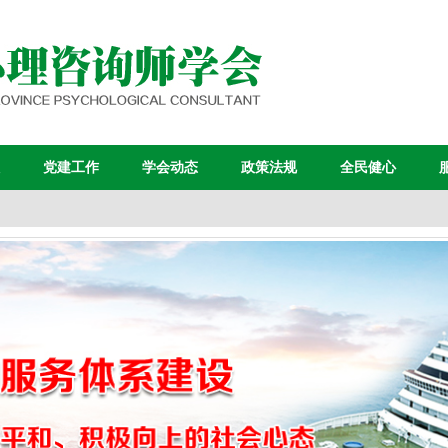
党建工作
学会动态
政策法规
全民健心