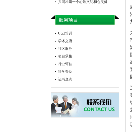
共同构建一个心理文明和心灵健...
职业培训
学术交流
社区服务
项目承接
行业评估
科学普及
证书查询