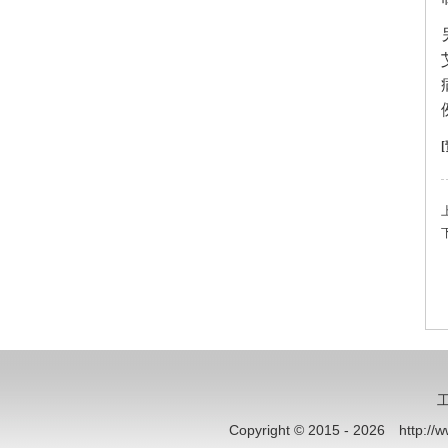
工
Copyright © 2015 - 2026 http:/