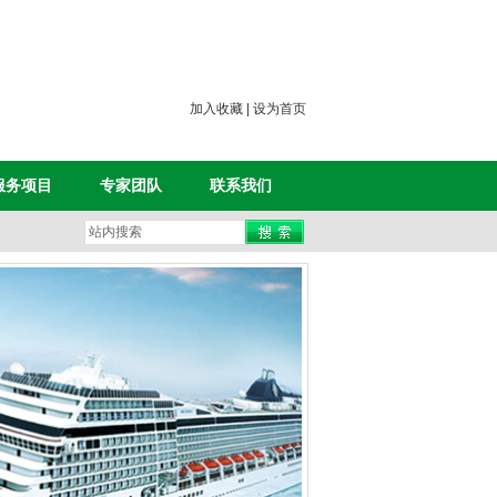
加入收藏
|
设为首页
服务项目
专家团队
联系我们