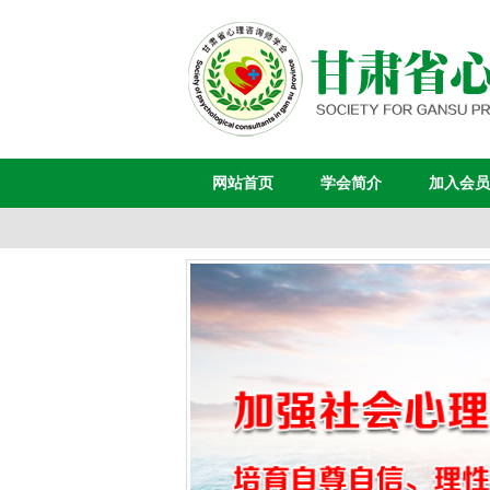
网站首页
学会简介
加入会员