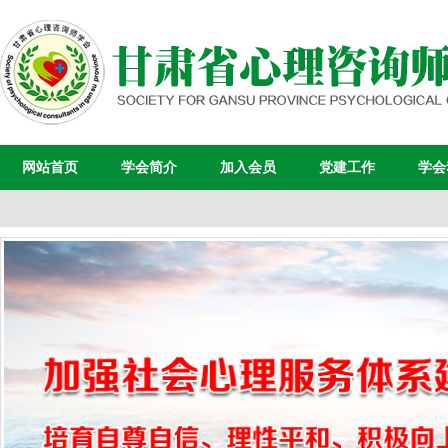
网站首页
学会简介
加入会员
党建工作
学会