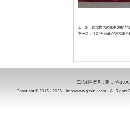
上一篇：
西北民大师生参加疫情
下一篇：
甘肃“全民健心”志愿服
工信部备案号：陇ICP备18003
Copyright © 2015 - 2026 http://www.gsxinli.com All Rig