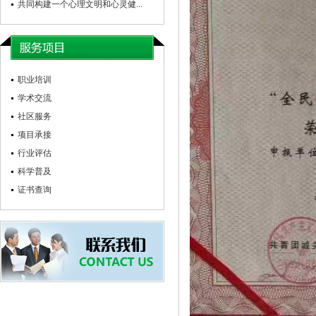
共同构建一个心理文明和心灵健...
职业培训
学术交流
社区服务
项目承接
行业评估
科学普及
证书查询